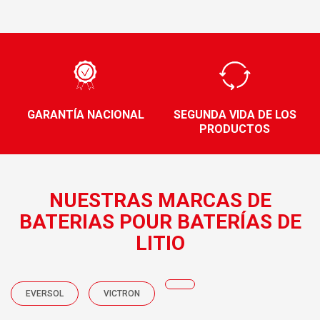
GARANTÍA NACIONAL
SEGUNDA VIDA DE LOS
PRODUCTOS
NUESTRAS MARCAS DE
BATERIAS POUR BATERÍAS DE
LITIO
EVERSOL
VICTRON