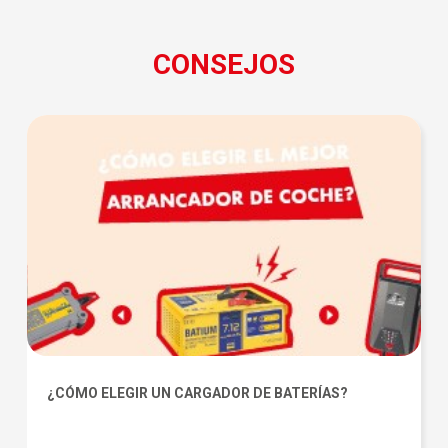
CONSEJOS
¿CÓMO ELEGIR UN CARGADOR DE BATERÍAS?