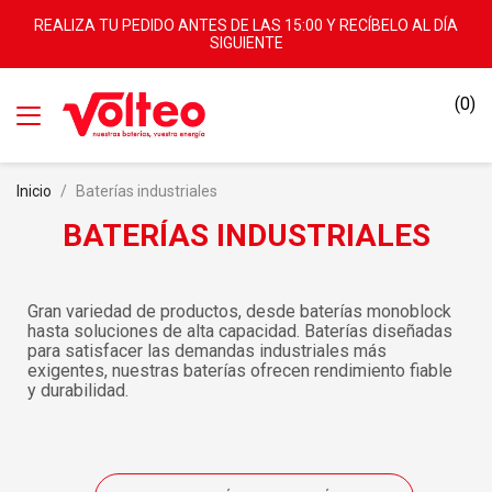
REALIZA TU PEDIDO ANTES DE LAS 15:00 Y RECÍBELO AL DÍA
SIGUIENTE
(0)
Inicio
Baterías industriales
BATERÍAS INDUSTRIALES
Gran variedad de productos, desde baterías monoblock
hasta soluciones de alta capacidad. Baterías diseñadas
para satisfacer las demandas industriales más
exigentes, nuestras baterías ofrecen rendimiento fiable
y durabilidad.