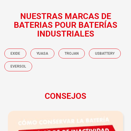
NUESTRAS MARCAS DE
BATERIAS POUR BATERÍAS
INDUSTRIALES
EXIDE
YUASA
TROJAN
USBATTERY
EVERSOL
CONSEJOS