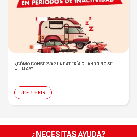
¿CÓMO CONSERVAR LA BATERÍA CUANDO NO SE
UTILIZA?
DESCUBRIR
¿NECESITAS AYUDA?