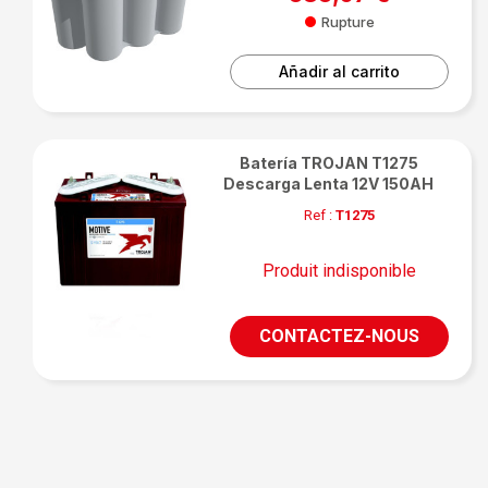
Rupture
Añadir al carrito
Batería TROJAN T1275
Descarga Lenta 12V 150AH
Ref :
T1275
Produit indisponible
CONTACTEZ-NOUS