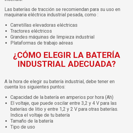
Las baterías de tracción se recomiendan para su uso en
maquinaria eléctrica industrial pesada, como :
Carretillas elevadoras eléctricas
Tractores eléctricos
Grandes máquinas de limpieza industrial
Plataformas de trabajo aéreas
¿CÓMO ELEGIR LA BATERÍA
INDUSTRIAL ADECUADA?
A la hora de elegir su batería industrial, debe tener en
cuenta los siguientes puntos:
Capacidad de la batería en amperios por hora (Ah)
El voltaje, que puede oscilar entre 3,2 y 4 V para las
baterías de litio y entre 1,2 y 2 V para otras baterías.
Indica el voltaje de tu batería
Tamaño de la batería
Tipo de uso