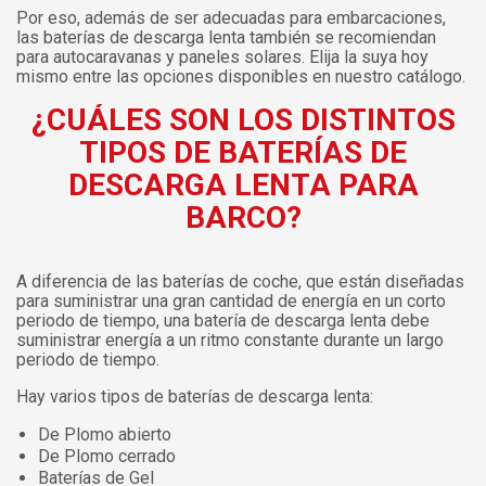
Por eso, además de ser adecuadas para embarcaciones,
las baterías de descarga lenta también se recomiendan
para autocaravanas y paneles solares. Elija la suya hoy
mismo entre las opciones disponibles en nuestro catálogo.
¿CUÁLES SON LOS DISTINTOS
TIPOS DE BATERÍAS DE
DESCARGA LENTA PARA
BARCO?
A diferencia de las baterías de coche, que están diseñadas
para suministrar una gran cantidad de energía en un corto
periodo de tiempo, una batería de descarga lenta debe
suministrar energía a un ritmo constante durante un largo
periodo de tiempo.
Hay varios tipos de baterías de descarga lenta:
De Plomo abierto
De Plomo cerrado
Baterías de Gel