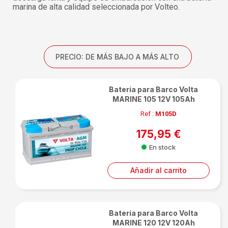
marina de alta calidad seleccionada por Volteo.
PRECIO: DE MÁS BAJO A MÁS ALTO
Batería para Barco Volta
MARINE 105 12V 105Ah
Ref :
M105D
175,95 €
En stock
Añadir al carrito
Batería para Barco Volta
MARINE 120 12V 120Ah