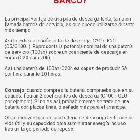
BARCO?
La principal ventaja de una pila de descarga lenta, también
llamada batería de servicio, es que puede utilizarse durante
más tiempo.
Así lo indica el coeficiente de descarga: C20 o K20
(C5/C100...). Representa la potencia nominal de una batería
de servicio (100ah) sobre un coeficiente de descarga en
horas (C20 para 20h).
Así, una batería de 100ah/C20h es capaz de producir 5A
por hora durante 20 horas.
Consejo:
cuando compres tu batería, comprueba que en su
etiqueta figuran 2 coeficientes de descarga (C100 - C20,
por ejemplo). Si no es así, probablemente se trate de una
batería con placas finas, diseñada más para el arranque.
Otras dos ventajas de una batería de descarga lenta son su
vida útil y su capacidad para suministrar energía incluso
tras un largo periodo de reposo.