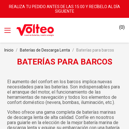
REALIZA TU PEDIDO ANTES DE LAS 15:00 Y RECÍBELO AL DÍA
SIGUIENTE
(0)
Inicio
Baterías de Descarga Lenta
Baterías para barcos
BATERÍAS PARA BARCOS
El aumento del confort en los barcos implica nuevas
necesidades para las baterías. Son indispensables para
el arranque del motor, el funcionamiento de las
herramientas de navegación y todos los elementos de
confort doméstico (nevera, bombas, iluminación, etc.).
Volteo ofrece una gama completa de baterías marinas
de descarga lenta de alta calidad. Confíe en nosotros
para guiarle en la elección de la mejor batería marina de
descarga lenta y equipe su embarcación con una batería