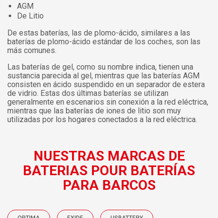
AGM
De Litio
De estas baterías, las de plomo-ácido, similares a las
baterías de plomo-ácido estándar de los coches, son las
más comunes.
Las baterías de gel, como su nombre indica, tienen una
sustancia parecida al gel, mientras que las baterías AGM
consisten en ácido suspendido en un separador de estera
de vidrio. Estas dos últimas baterías se utilizan
generalmente en escenarios sin conexión a la red eléctrica,
mientras que las baterías de iones de litio son muy
utilizadas por los hogares conectados a la red eléctrica.
NUESTRAS MARCAS DE
BATERIAS POUR BATERÍAS
PARA BARCOS