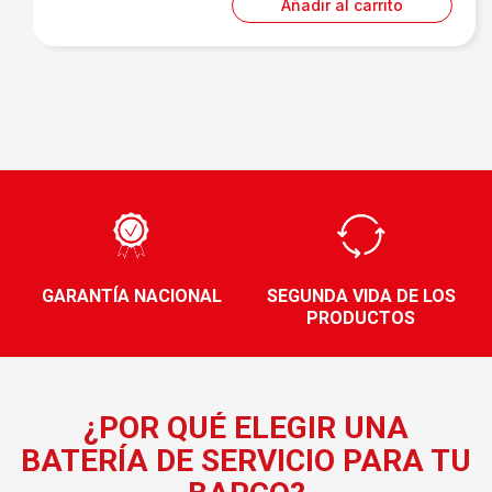
Añadir al carrito
GARANTÍA NACIONAL
SEGUNDA VIDA DE LOS
PRODUCTOS
¿POR QUÉ ELEGIR UNA
BATERÍA DE SERVICIO PARA TU