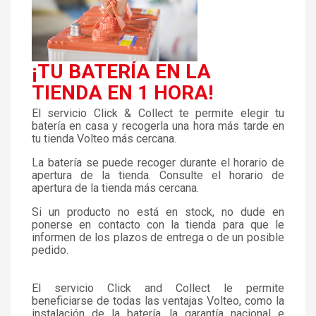
¡TU BATERÍA EN LA
TIENDA EN 1 HORA!
El servicio Click & Collect te permite elegir tu
batería en casa y recogerla una hora más tarde en
tu tienda Volteo más cercana.
La batería se puede recoger durante el horario de
apertura de la tienda. Consulte el horario de
apertura de la tienda más cercana.
Si un producto no está en stock, no dude en
ponerse en contacto con la tienda para que le
informen de los plazos de entrega o de un posible
pedido.
El servicio Click and Collect le permite
beneficiarse de todas las ventajas Volteo, como la
instalación de la batería, la garantía nacional e