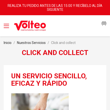
REALIZA TU PEDIDO ANTES DE LAS 15:00 Y RECÍBELO AL DÍA
SIGUIENTE
(0)
Inicio
Nuestros Servicios
Click and collect
CLICK AND COLLECT
UN SERVICIO SENCILLO,
EFICAZ Y RÁPIDO