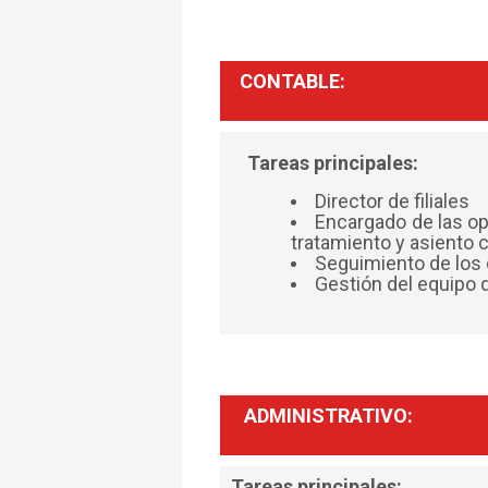
CONTABLE:
Tareas principales:
Director de filiales
Encargado de las op
tratamiento y asiento 
Seguimiento de los 
Gestión del equipo 
ADMINISTRATIVO:
Tareas principales: