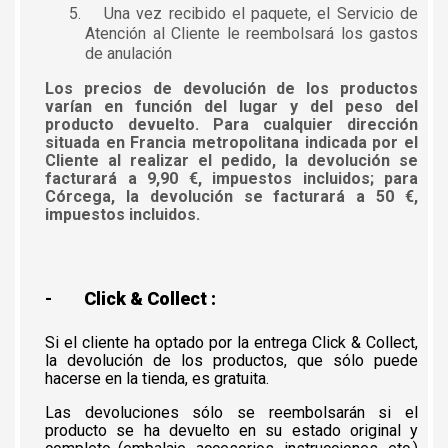
Una vez recibido el paquete, el Servicio de
Atención al Cliente le reembolsará los gastos
de anulación
Los precios de devolución de los productos
varían en función del lugar y del peso del
producto devuelto. Para cualquier dirección
situada en Francia metropolitana indicada por el
Cliente al realizar el pedido, la devolución se
facturará a 9,90 €, impuestos incluidos; para
Córcega, la devolución se facturará a 50 €,
impuestos incluidos.
-
Click & Collect :
Si el cliente ha optado por la entrega Click & Collect,
la devolución de los productos, que sólo puede
hacerse en la tienda, es gratuita.
Las devoluciones sólo se reembolsarán si el
producto se ha devuelto en su estado original y