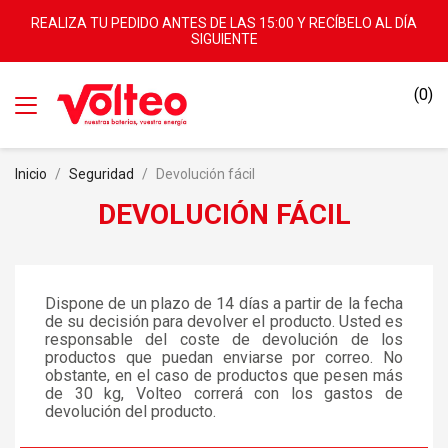
REALIZA TU PEDIDO ANTES DE LAS 15:00 Y RECÍBELO AL DÍA
SIGUIENTE
(0)
Inicio
Seguridad
Devolución fácil
DEVOLUCIÓN FÁCIL
Dispone de un plazo de 14 días a partir de la fecha
de su decisión para devolver el producto. Usted es
responsable del coste de devolución de los
productos que puedan enviarse por correo. No
obstante, en el caso de productos que pesen más
de 30 kg, Volteo correrá con los gastos de
devolución del producto.