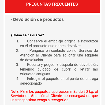
PREGUNTAS FRECUENTES
- Devolución de productos
¿Cómo se devuelve?
Conserve el embalaje original e introduzca
en él el producto que desea devolver
Póngase en contacto con el Servicio de
Atención al Cliente para solicitar una etiqueta
de devolución
Recorte y pegue la etiqueta de devolución,
teniendo cuidado de cubrir o retirar las
etiquetas antiguas
Entregar el paquete en el punto de entrega
seleccionado
Nota: Para los paquetes que pesen más de 30 kg, el
Servicio de Atención al Cliente se encargará de que
un transportista venga a recogerlos