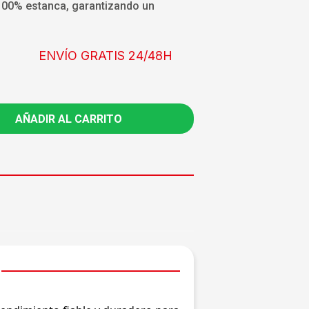
100% estanca, garantizando un
.
ENVÍO GRATIS 24/48H
AÑADIR AL CARRITO