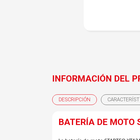
INFORMACIÓN DEL 
DESCRIPCIÓN
CARACTERÍST
BATERÍA DE MOTO 