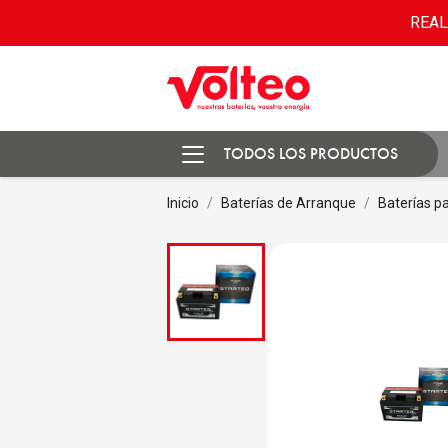
REAL
TODOS LOS PRODUCTOS
Inicio
Baterías de Arranque
Baterías p