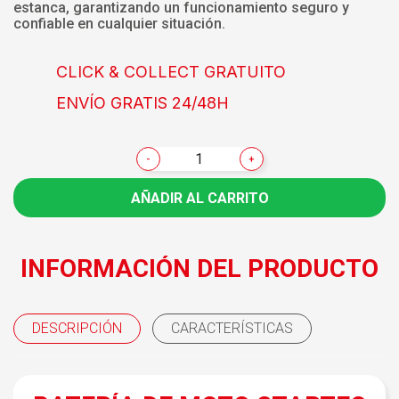
estanca, garantizando un funcionamiento seguro y
confiable en cualquier situación.
CLICK & COLLECT GRATUITO
ENVÍO GRATIS 24/48H
-
+
AÑADIR AL CARRITO
INFORMACIÓN DEL PRODUCTO
DESCRIPCIÓN
CARACTERÍSTICAS