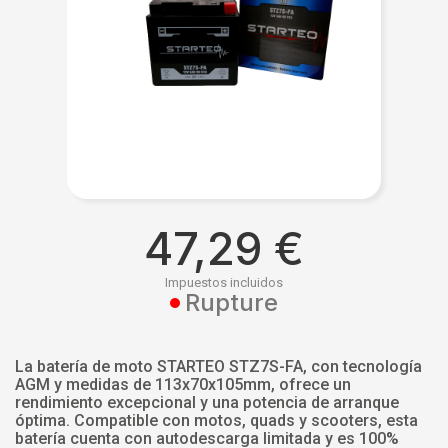
47,29 €
Impuestos incluidos
Rupture
La batería de moto STARTEO STZ7S-FA, con tecnología
AGM y medidas de 113x70x105mm, ofrece un
rendimiento excepcional y una potencia de arranque
óptima. Compatible con motos, quads y scooters, esta
batería cuenta con autodescarga limitada y es 100%